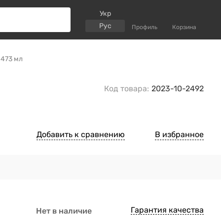
Укр
Рус
Профиль
Корзина
 473 мл
Код товара:
2023-10-2492
Добавить к сравнению
В избранное
Гарантия качества
Нет в наличие