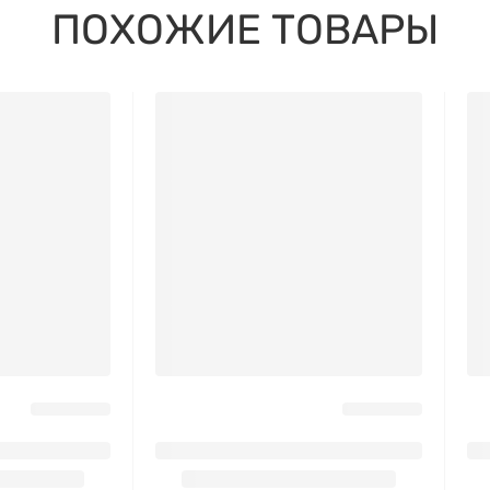
ПОХОЖИЕ ТОВАРЫ