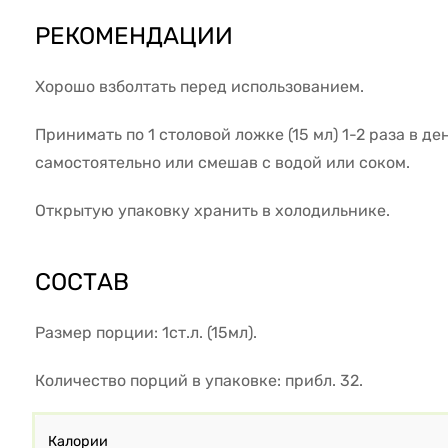
РЕКОМЕНДАЦИИ
Хорошо взболтать перед использованием.
Принимать по 1 столовой ложке (15 мл) 1-2 раза в д
самостоятельно или смешав с водой или соком.
Открытую упаковку хранить в холодильнике.
СОСТАВ
Размер порции: 1ст.л. (15мл).
Количество порций в упаковке: прибл. 32.
Калории