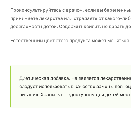
Проконсультируйтесь с врачом, если вы беременны
принимаете лекарства или страдаете от какого-либ
досягаемости детей. Содержит ксилит, не давать 
Естественный цвет этого продукта может меняться.
Диетическая добавка. Не является лекарственн
следует использовать в качестве замены полно
питания. Хранить в недоступном для детей мест