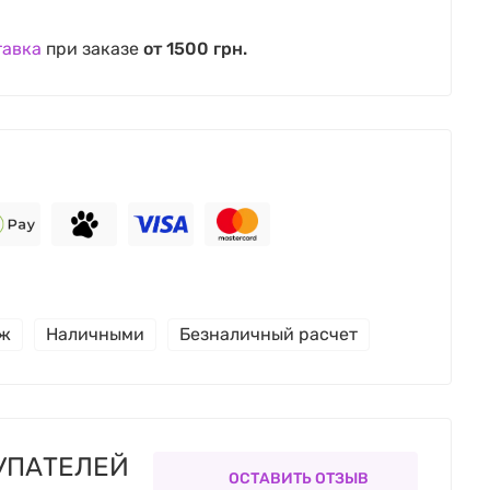
тавка
при заказе
от 1500 грн.
еж
Наличными
Безналичный расчет
УПАТЕЛЕЙ
ОСТАВИТЬ ОТЗЫВ