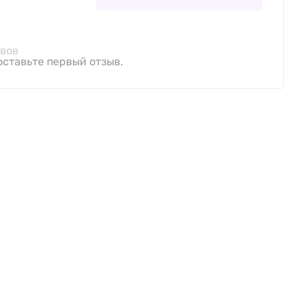
ывов
оставьте первый отзыв.