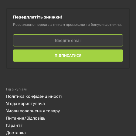
Передплатіть знижки!
Розсилаємо передплатникам промокоди та бонуси щотижня.
ПІДПИСАТИСЯ
Гід з купівлі
Політика конфіденційності
Угода користувача
Умови повернення товару
Питання/Відповідь
Гарантії
Доставка