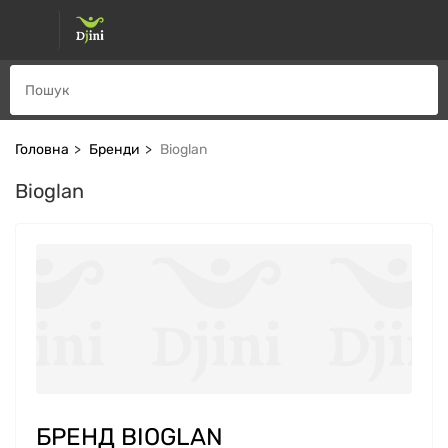
Головна
Бренди
Bioglan
Bioglan
БРЕНД BIOGLAN