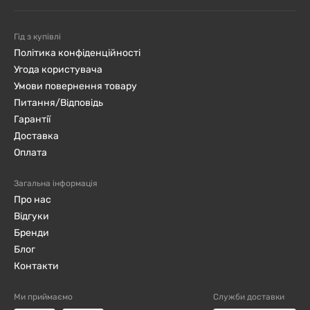
Гід з купівлі
Політика конфіденційності
Угода користувача
Умови повернення товару
Питання/Відповідь
Гарантії
Доставка
Оплата
Загальна інформація
Про нас
Відгуки
Бренди
Блог
Контакти
Ми приймаємо
Служби доставки