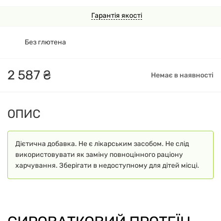
Гарантія якості
Без глютена
2
587
₴
Немає в наявності
ОПИС
Дієтична добавка. Не є лікарським засобом. Не слід
використовувати як заміну повноцінного раціону
харчування. Зберігати в недоступному для дітей місці.