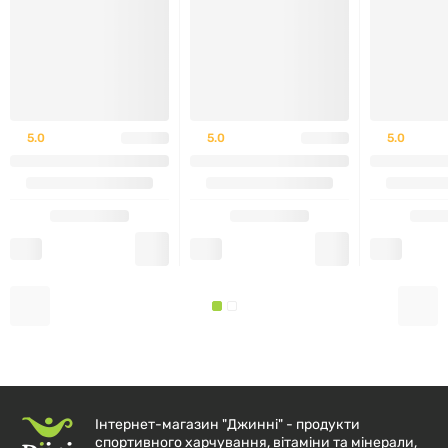
5.0
5.0
5.0
Інтернет-магазин "Джинні" - продукти
спортивного харчування, вітаміни та мінерали,