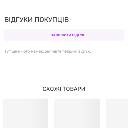
ВІДГУКИ ПОКУПЦІВ
ЗАЛИШИТИ ВІДГУК
Тут ще нічого немає, залиште перший відгук.
СХОЖІ ТОВАРИ