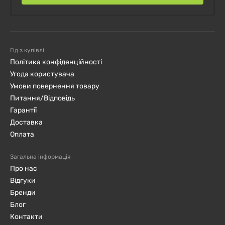
Гід з купівлі
Політика конфіденційності
Угода користувача
Умови повернення товару
Питання/Відповідь
Гарантії
Доставка
Оплата
Загальна інформація
Про нас
Відгуки
Бренди
Блог
Контакти