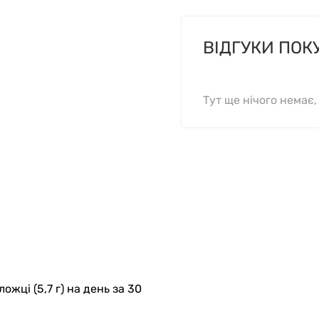
ВІДГУКИ ПОК
Тут ще нічого немає
ожці (5,7 г) на день за 30