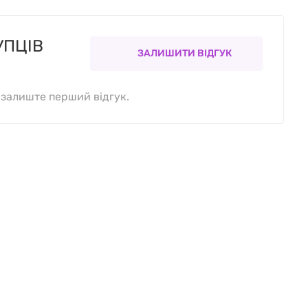
УПЦІВ
ЗАЛИШИТИ ВІДГУК
, залиште перший відгук.