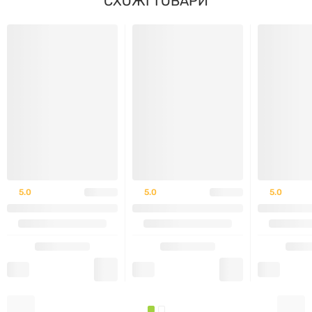
СХОЖІ ТОВАРИ
5.0
5.0
5.0