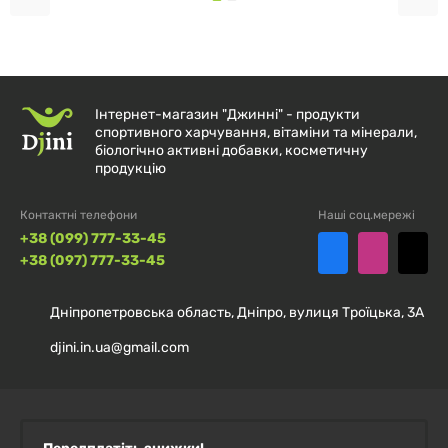
Інтернет-магазин "Джинні" - продукти
спортивного харчування, вітаміни та мінерали,
біологічно активні добавки, косметичну
продукцію
Контактні телефони
Наші соц.мережі
+38 (099) 777-33-45
+38 (097) 777-33-45
Дніпропетровська область, Дніпро, вулиця Троїцька, 3А
djini.in.ua@gmail.com