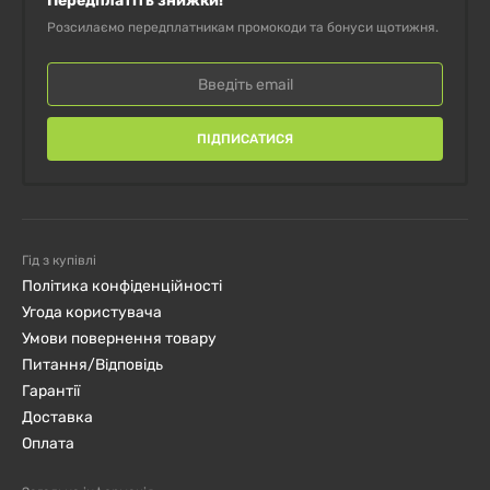
Передплатіть знижки!
Розсилаємо передплатникам промокоди та бонуси щотижня.
ПІДПИСАТИСЯ
Гід з купівлі
Політика конфіденційності
Угода користувача
Умови повернення товару
Питання/Відповідь
Гарантії
Доставка
Оплата