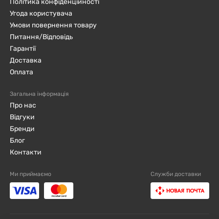
Політика конфіденційності
Угода користувача
Умови повернення товару
Питання/Відповідь
Гарантії
Доставка
Оплата
Загальна інформація
Про нас
Відгуки
Бренди
Блог
Контакти
Ми приймаємо
Служби доставки