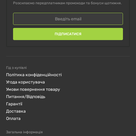
Розсилаємо передплатникам промокоди та бонуси щотижня.
ПІДПИСАТИСЯ
Гід з купівлі
Політика конфіденційності
Угода користувача
Умови повернення товару
Питання/Відповідь
Гарантії
Доставка
Оплата
Загальна інформація