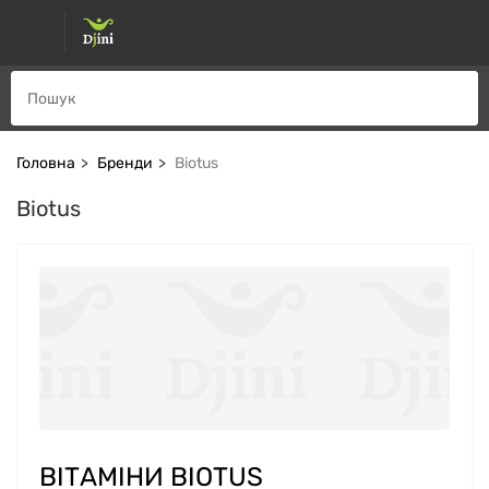
Головна
Бренди
Biotus
Biotus
ВІТАМІНИ BIOTUS