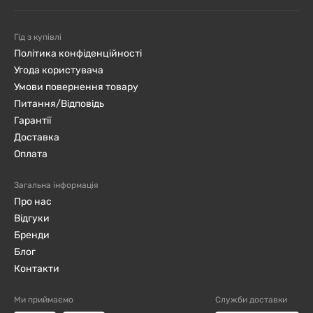
Гід з купівлі
Політика конфіденційності
Угода користувача
Умови повернення товару
Питання/Відповідь
Гарантії
Доставка
Оплата
Загальна інформація
Про нас
Відгуки
Бренди
Блог
Контакти
Ми приймаємо
Служби доставки