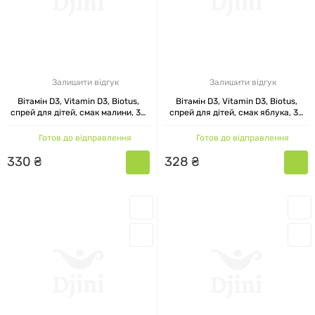
Залишити відгук
Залишити відгук
Вітамін D3, Vitamin D3, Biotus,
Вітамін D3, Vitamin D3, Biotus,
спрей для дітей, смак малини, 30
спрей для дітей, смак яблука, 30
мл
мл
Готов до відправлення
Готов до відправлення
330
₴
328
₴