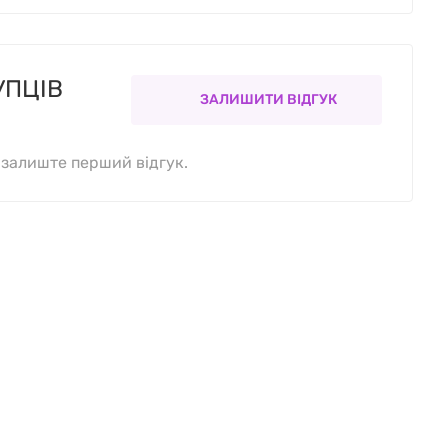
УПЦІВ
ЗАЛИШИТИ ВІДГУК
, залиште перший відгук.