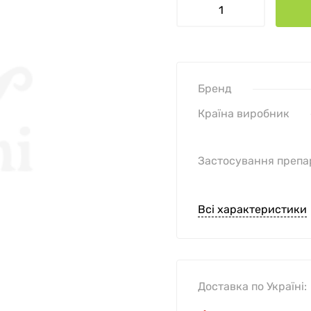
Бренд
Країна виробник
Застосування препа
Всі характеристики
Доставка по Україні: