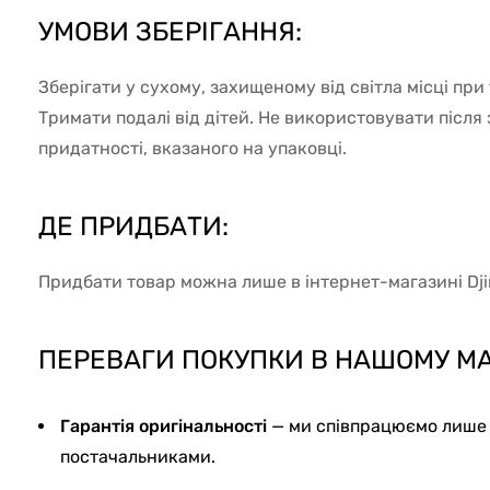
УМОВИ ЗБЕРІГАННЯ:
Зберігати у сухому, захищеному від світла місці при
Тримати подалі від дітей. Не використовувати після
придатності, вказаного на упаковці.
ДЕ ПРИДБАТИ:
Придбати товар можна лише в інтернет-магазині Djin
ПЕРЕВАГИ ПОКУПКИ В НАШОМУ МА
Гарантія оригінальності
— ми співпрацюємо лише 
постачальниками.