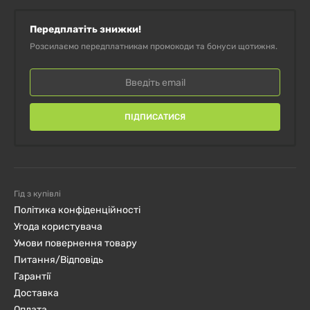
Передплатіть знижки!
Розсилаємо передплатникам промокоди та бонуси щотижня.
ПІДПИСАТИСЯ
Гід з купівлі
Політика конфіденційності
Угода користувача
Умови повернення товару
Питання/Відповідь
Гарантії
Доставка
Оплата