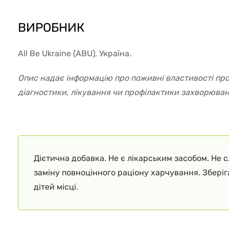
ВИРОБНИК
All Be Ukraine (ABU), Україна.
Опис надає інформацію про поживні властивості пр
діагностики, лікування чи профілактики захворюван
Дієтична добавка. Не є лікарським засобом. Не 
заміну повноцінного раціону харчування. Збері
дітей місці.