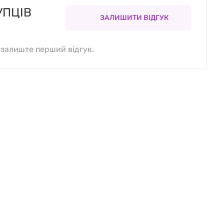
УПЦІВ
ЗАЛИШИТИ ВІДГУК
, залиште перший відгук.