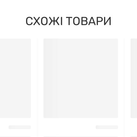
СХОЖІ ТОВАРИ