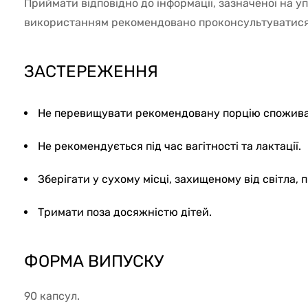
Приймати відповідно до інформації, зазначеної на у
використанням рекомендовано проконсультуватися з
ЗАСТЕРЕЖЕННЯ
Не перевищувати рекомендовану порцію спожив
Не рекомендується під час вагітності та лактації.
Зберігати у сухому місці, захищеному від світла, 
Тримати поза досяжністю дітей.
ФОРМА ВИПУСКУ
90 капсул.