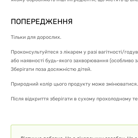
ПОПЕРЕДЖЕННЯ
Тільки для дорослих.
Проконсультуйтеся з лікарем у разі вагітності/году
або наявності будь-якого захворювання (особливо 
Зберігати поза досяжністю дітей.
Природний колір цього продукту може змінюватися.
Після відкриття зберігати в сухому прохолодному те