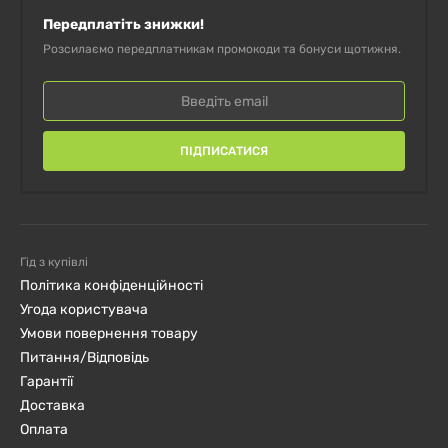
Передплатіть знижки!
Розсилаємо передплатникам промокоди та бонуси щотижня.
ПІДПИСАТИСЯ
Гід з купівлі
Політика конфіденційності
Угода користувача
Умови повернення товару
Питання/Відповідь
Гарантії
Доставка
Оплата