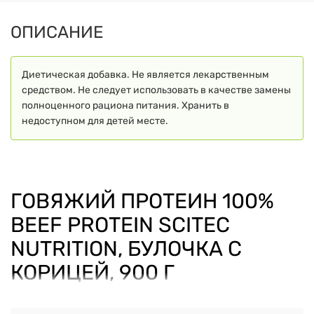
ОПИСАНИЕ
Диетическая добавка. Не является лекарственным
средством. Не следует использовать в качестве замены
полноценного рациона питания. Хранить в
недоступном для детей месте.
ГОВЯЖИЙ ПРОТЕИН 100%
BEEF PROTEIN SCITEC
NUTRITION, БУЛОЧКА С
КОРИЦЕЙ, 900 Г
100% Beef Protein Scitec Nutrition
— это