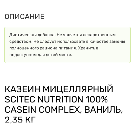
ОПИСАНИЕ
Диетическая добавка. Не является лекарственным
средством. Не следует использовать в качестве замены
полноценного рациона питания. Хранить в
недоступном для детей месте.
КАЗЕИН МИЦЕЛЛЯРНЫЙ
SCITEC NUTRITION 100%
CASEIN COMPLEX, ВАНИЛЬ,
2,35 КГ