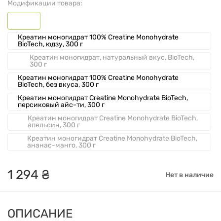
Модификации товара:
Креатин моногидрат 100% Creatine Monohydrate
BioTech, юдзу, 300 г
Креатин моногидрат, натуральный вкус, BioTech,
300 г
Креатин моногидрат 100% Creatine Monohydrate
BioTech, без вкуса, 300 г
Креатин моногидрат Creatine Monohydrate BioTech,
персиковый айс-ти, 300 г
Креатин моногидрат Creatine Monohydrate BioTech,
апельсин, 300 г
Креатин моногидрат Creatine Monohydrate BioTech,
ананас-манго, 300 г
1
294
₴
Нет в наличие
ОПИСАНИЕ