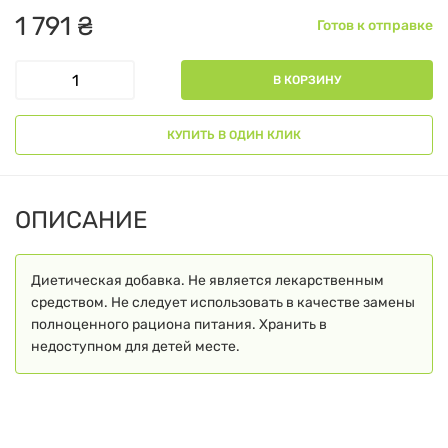
1
791
₴
Готов к отправке
В КОРЗИНУ
КУПИТЬ В ОДИН КЛИК
ОПИСАНИЕ
Диетическая добавка. Не является лекарственным
средством. Не следует использовать в качестве замены
полноценного рациона питания. Хранить в
недоступном для детей месте.