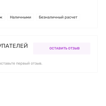
еж
Наличными
Безналичный расчет
УПАТЕЛЕЙ
ОСТАВИТЬ ОТЗЫВ
оставьте первый отзыв.