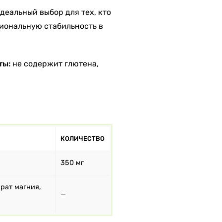
деальный выбор для тех, кто
иональную стабильность в
ты:
не содержит глютена,
КОЛИЧЕСТВО
350 мг
рат магния,
—