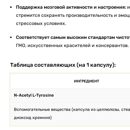
Поддержка мозговой активности и настроения:
и
стремится сохранять производительность и эмоц
стрессовых условиях.
Соответствует самым высоким стандартам чисто
ГМО, искусственных красителей и консервантов.
Таблица составляющих (на 1 капсулу):
ИНГРЕДИЕНТ
N-Acetyl L-Tyrosine
Вспомогательные вещества (капсула из целлюлозы, стеа
диоксид кремния)