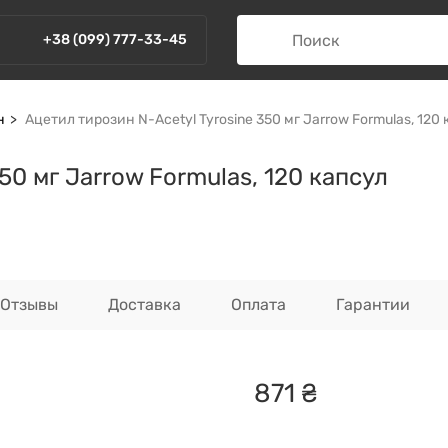
+38 (099) 777-33-45
н
Ацетил тирозин N-Acetyl Tyrosine 350 мг Jarrow Formulas, 120
50 мг Jarrow Formulas, 120 капсул
Отзывы
Доставка
Оплата
Гарантии
871
₴