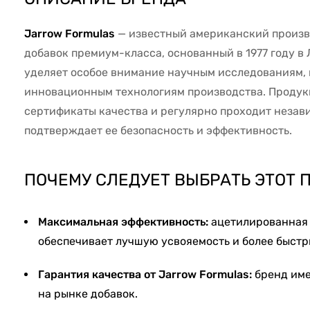
Jarrow Formulas
— известный американский произв
добавок премиум-класса, основанный в 1977 году в
уделяет особое внимание научным исследованиям, 
инновационным технологиям производства. Продукц
сертификаты качества и регулярно проходит незав
подтверждает ее безопасность и эффективность.
ПОЧЕМУ СЛЕДУЕТ ВЫБРАТЬ ЭТОТ 
Максимальная эффективность:
ацетилированная
обеспечивает лучшую усвояемость и более быстр
Гарантия качества от Jarrow Formulas:
бренд име
на рынке добавок.