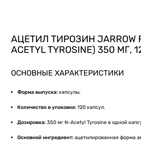
60920
АЦЕТИЛ ТИРОЗИН JARROW 
ACETYL TYROSINE) 350 МГ, 
ОСНОВНЫЕ ХАРАКТЕРИСТИКИ
Форма выпуска:
капсулы.
Количество в упаковке:
120 капсул.
Дозировка:
350 мг N-Acetyl Tyrosine в одной капс
Основной ингредиент:
ацетилированная форма а