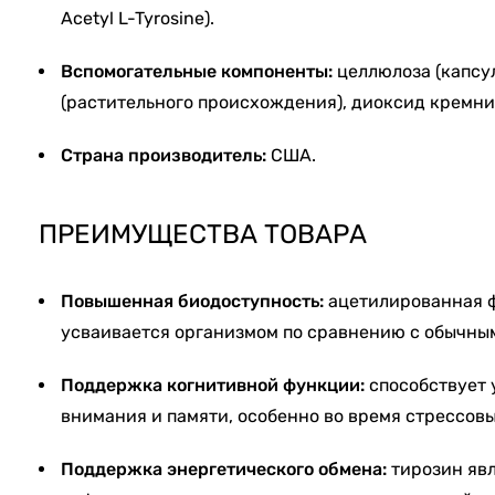
Acetyl L-Tyrosine).
Вспомогательные компоненты:
целлюлоза (капсул
(растительного происхождения), диоксид кремни
Страна производитель:
США.
ПРЕИМУЩЕСТВА ТОВАРА
Повышенная биодоступность:
ацетилированная 
усваивается организмом по сравнению с обычны
Поддержка когнитивной функции:
способствует
внимания и памяти, особенно во время стрессов
Поддержка энергетического обмена:
тирозин яв