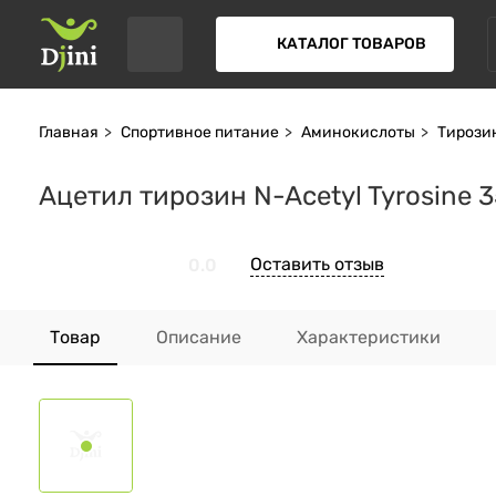
КАТАЛОГ ТОВАРОВ
Главная
Спортивное питание
Аминокислоты
Тирози
Ацетил тирозин N-Acetyl Tyrosine 3
Оставить отзыв
0.0
Товар
Описание
Характеристики