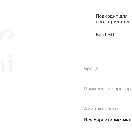
Подходит для
вегетарианцев
Без ГМО
Бренд
Применение препар
Аминокислоты
Все характеристики