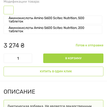
Модификации товара:
Аминокислоты Amino 5600 Scitec Nutrition, 500
таблеток
Аминокислоты Amino 5600 Scitec Nutrition, 200
таблеток
3
274
₴
Готов к отправке
В КОРЗИНУ
КУПИТЬ В ОДИН КЛИК
ОПИСАНИЕ
Диетическая добавка. Не является лекарственным