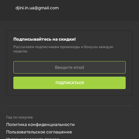
djini.in.ua@gmail.com
Подписывайтесь на скидки!
Рассылаем подписчикам промокоды и бонусы каждую
неделю.
ПОДПИСАТЬСЯ
Гид по покупке
Политика конфиденциальности
Пользовательское соглашение