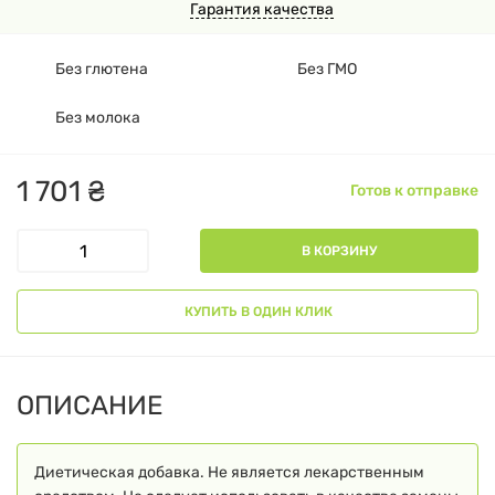
Гарантия качества
Без глютена
Без ГМО
Без молока
1
701
₴
Готов к отправке
В КОРЗИНУ
КУПИТЬ В ОДИН КЛИК
ОПИСАНИЕ
Диетическая добавка. Не является лекарственным