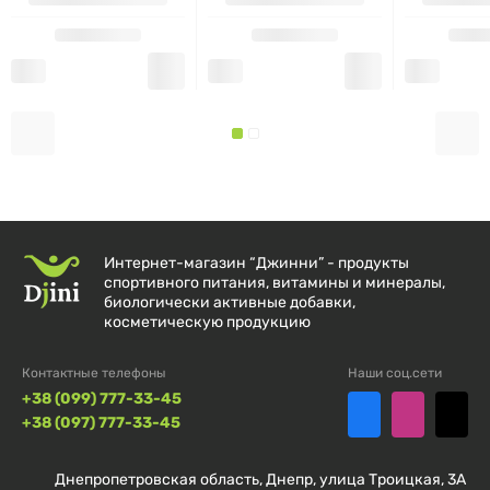
Интернет-магазин “Джинни” - продукты
спортивного питания, витамины и минералы,
биологически активные добавки,
косметическую продукцию
Контактные телефоны
Наши соц.сети
+38 (099) 777-33-45
+38 (097) 777-33-45
Днепропетровская область, Днепр, улица Троицкая, 3А