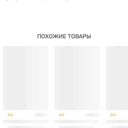
ПОХОЖИЕ ТОВАРЫ
5.0
5.0
5.0