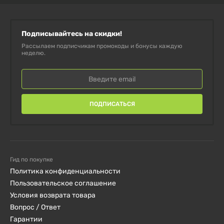
Заказывайте сейчас, чтобы получить товар быстро и
Подписывайтесь на скидки!
по выгодной цене!
Рассылаем подписчикам промокоды и бонусы каждую
неделю.
ПОДПИСАТЬСЯ
Гид по покупке
Политика конфиденциальности
Пользовательское соглашение
Условия возврата товара
Вопрос / Ответ
Гарантии