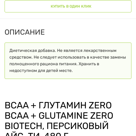
КУПИТЬ В ОДИН КЛИК
ОПИСАНИЕ
Диетическая добавка. Не является лекарственным
средством. Не следует использовать в качестве замены
полноценного рациона питания. Хранить в
недоступном для детей месте.
BCAA + ГЛУТАМИН ZERO
BCAA + GLUTAMINE ZERO
BIOTECH, ПЕРСИКОВЫЙ