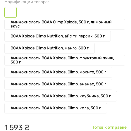
Модификации товара:
Аминокислоты BCAA Olimp Xplode, 500 г, лимонный
вкус
BCAA Xplode Olimp Nutrition, айс ти персик, 500 г
BCAA Xplode Olimp Nutrition, манго, 500 г
Аминокислоты BCAA Xplode, Olimp, фруктовый пунш,
500 г
Аминокислоты BCAA Xplode, Olimp, мохито, 500 г
Аминокислоты BCAA Xplode, Olimp, ананас, 500 г
Аминокислоты BCAA Xplode, Olimp, клубника, 500 г
Аминокислоты BCAA Xplode, Olimp, кола, 500 г
1
593
₴
Готов к отправке