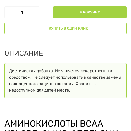
В КОРЗИНУ
КУПИТЬ В ОДИН КЛИК
ОПИСАНИЕ
Диетическая добавка. Не является лекарственным
средством. Не следует использовать в качестве замены
полноценного рациона питания. Хранить в
недоступном для детей месте.
АМИНОКИСЛОТЫ BCAA