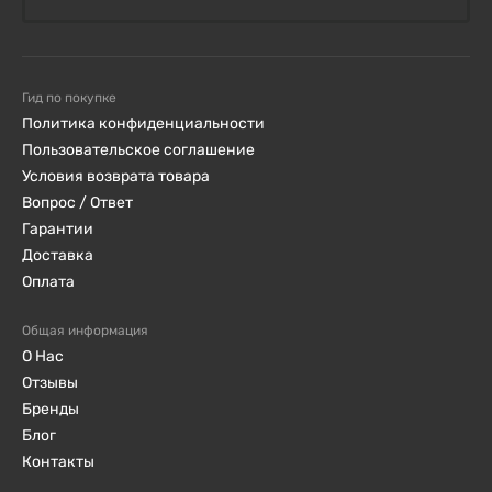
Гид по покупке
Политика конфиденциальности
Пользовательское соглашение
Условия возврата товара
Вопрос / Ответ
Гарантии
Доставка
Оплата
Общая информация
О Нас
Отзывы
Бренды
Блог
Контакты