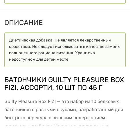
ОПИСАНИЕ
Диетическая добавка. Не является лекарственным
средством. Не следует использовать в качестве замены
полноценного рациона питания. Хранить в
недоступном для детей месте.
БАТОНЧИКИ GUILTY PLEASURE BOX
FIZI, АССОРТИ, 10 ШТ ПО 45 Г
Guilty Pleasure Box FIZI — это набор из 10 белковых
батончиков с разными вкусами, разработанный для
быстрого перекуса с высоким содержанием
растительного белка. Идеально подходит для