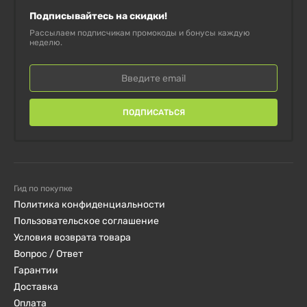
Подписывайтесь на скидки!
Рассылаем подписчикам промокоды и бонусы каждую
неделю.
ПОДПИСАТЬСЯ
Гид по покупке
Политика конфиденциальности
Пользовательское соглашение
Условия возврата товара
Вопрос / Ответ
Гарантии
Доставка
Оплата