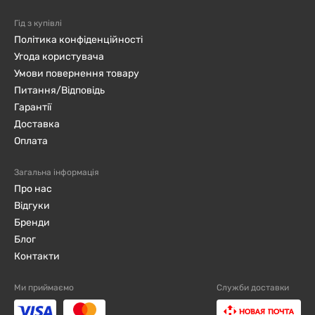
Гід з купівлі
Політика конфіденційності
Угода користувача
Умови повернення товару
Питання/Відповідь
Гарантії
Доставка
Оплата
Загальна інформація
Про нас
Відгуки
Бренди
Блог
Контакти
Ми приймаємо
Служби доставки