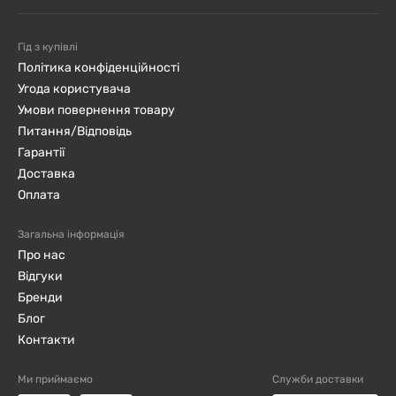
Гід з купівлі
Політика конфіденційності
Угода користувача
Умови повернення товару
Питання/Відповідь
Гарантії
Доставка
Оплата
Загальна інформація
Про нас
Відгуки
Бренди
Блог
Контакти
Ми приймаємо
Служби доставки