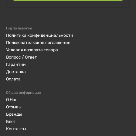
Гид по покупке
Политика конфиденциальности
Пользовательское соглашение
Условия возврата товара
Вопрос / Ответ
Гарантии
Доставка
Оплата
Общая информация
О Нас
Отзывы
Бренды
Блог
Контакты