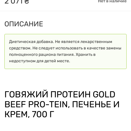
2
071
₴
Нет в наличие
ОПИСАНИЕ
Диетическая добавка. Не является лекарственным
средством. Не следует использовать в качестве замены
полноценного рациона питания. Хранить в
недоступном для детей месте.
ГОВЯЖИЙ ПРОТЕИН GOLD
BEEF PRO-TEIN, ПЕЧЕНЬЕ И
КРЕМ, 700 Г