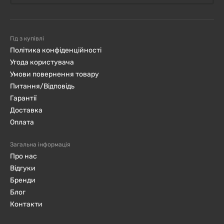
Гід з купівлі
Політика конфіденційності
Угода користувача
Умови повернення товару
Питання/Відповідь
Гарантії
Доставка
Оплата
Загальна інформація
Про нас
Відгуки
Бренди
Блог
Контакти