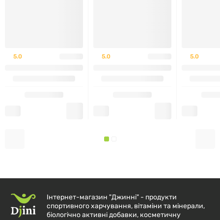
5.0
5.0
5.0
Інтернет-магазин "Джинні" - продукти
спортивного харчування, вітаміни та мінерали,
біологічно активні добавки, косметичну