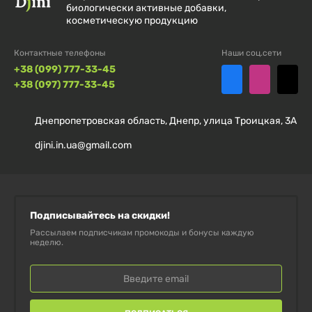
биологически активные добавки,
косметическую продукцию
Контактные телефоны
Наши соц.сети
+38 (099) 777-33-45
+38 (097) 777-33-45
Днепропетровская область, Днепр, улица Троицкая, 3А
djini.in.ua@gmail.com
Подписывайтесь на скидки!
Рассылаем подписчикам промокоды и бонусы каждую
неделю.