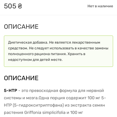
505
₴
Нет в наличие
ОПИСАНИЕ
Диетическая добавка. Не является лекарственным
средством. Не следует использовать в качестве замены
полноценного рациона питания. Хранить в
недоступном для детей месте.
ОПИСАНИЕ
5-HTP
- это превосходная формула для нервной
системы и мозга.Одна порция содержит 100 мг 5-
HTP (5-гидрокситриптофана) из экстракта семян
растения Griffonia simplicifolia и 100 мг