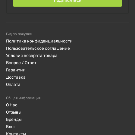
ПОДПИСАТЬСЯ
Гид по покупке
Политика конфиденциальности
Пользовательское соглашение
Условия возврата товара
Вопрос / Ответ
Гарантии
Доставка
Оплата
Общая информация
О Нас
Отзывы
Бренды
Блог
Контакты