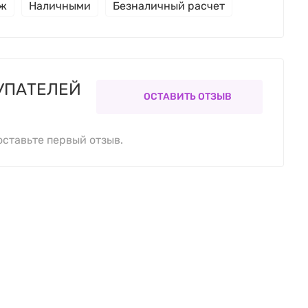
еж
Наличными
Безналичный расчет
УПАТЕЛЕЙ
ОСТАВИТЬ ОТЗЫВ
оставьте первый отзыв.