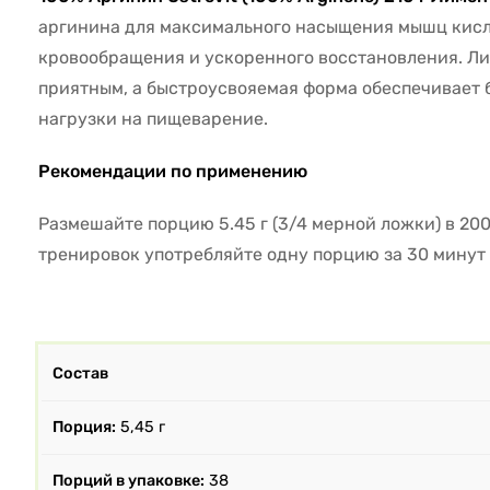
аргинина для максимального насыщения мышц кис
кровообращения и ускоренного восстановления. Л
приятным, а быстроусвояемая форма обеспечивает 
нагрузки на пищеварение.
Рекомендации по применению
Размешайте порцию 5.45 г (3/4 мерной ложки) в 200
тренировок употребляйте одну порцию за 30 минут
Состав
Порция:
5,45 г
Порций в упаковке:
38