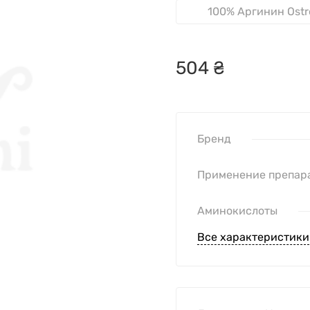
100% Аргинин Ostro
504
₴
Бренд
Применение препар
Аминокислоты
Все характеристики