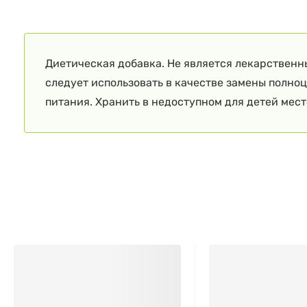
Диетическая добавка. Не является лекарственн
следует использовать в качестве замены полно
питания. Хранить в недоступном для детей мест