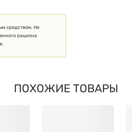
ым средством. Не
ценного рациона
е.
ПОХОЖИЕ ТОВАРЫ