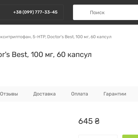
+38 (099) 777-33-45
кситриптофан, 5-HTP, Doctor's Best, 100 мг, 60 капсул
's Best, 100 мг, 60 капсул
Отзывы
Доставка
Оплата
Гарантии
645
₴