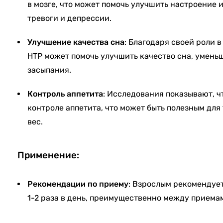
в мозге, что может помочь улучшить настроение
тревоги и депрессии.
Улучшение качества сна
: Благодаря своей роли 
HTP может помочь улучшить качество сна, умень
засыпания.
Контроль аппетита
: Исследования показывают, ч
контроле аппетита, что может быть полезным для 
вес.
Применение:
Рекомендации по приему
: Взрослым рекомендует
1-2 раза в день, преимущественно между приема