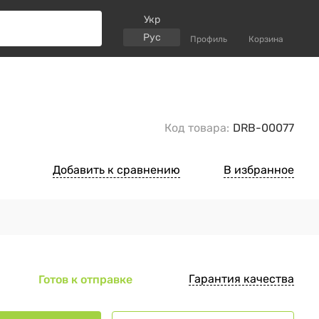
Укр
Рус
Профиль
Корзина
Код товара:
DRB-00077
Добавить к сравнению
В избранное
Гарантия качества
Готов к отправке