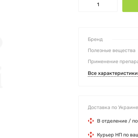
Бренд
Полезные вещества
Применение препар
Все характеристики
Доставка по Украине
В отделение / по
Курьер НП по ва