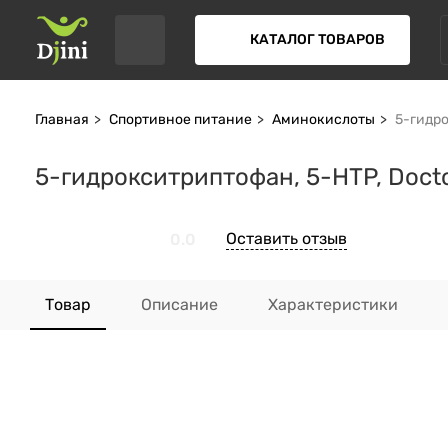
КАТАЛОГ ТОВАРОВ
Главная
Спортивное питание
Аминокислоты
5-гидро
5-гидрокситриптофан, 5-HTP, Doctor
Оставить отзыв
0.0
Товар
Описание
Характеристики