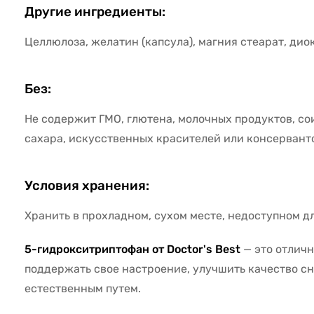
Другие ингредиенты:
Целлюлоза, желатин (капсула), магния стеарат, дио
Без:
Не содержит ГМО, глютена, молочных продуктов, со
сахара, искусственных красителей или консервант
Условия хранения:
Хранить в прохладном, сухом месте, недоступном дл
5-гидрокситриптофан от Doctor's Best
— это отличн
поддержать свое настроение, улучшить качество сн
естественным путем.