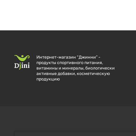
Интернет-магазин “Джинни” -
продукты спортивного питания,
витамины и минералы, биологически
активные добавки, косметическую
продукцию