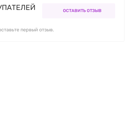
УПАТЕЛЕЙ
ОСТАВИТЬ ОТЗЫВ
оставьте первый отзыв.