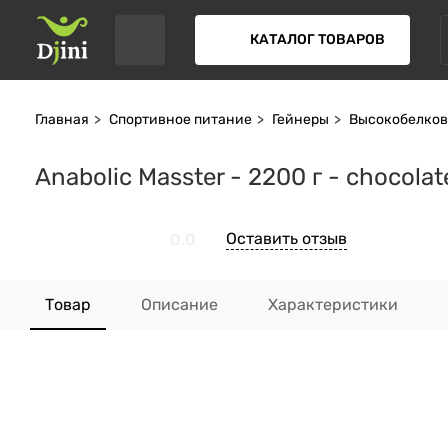
КАТАЛОГ ТОВАРОВ
Главная
Спортивное питание
Гейнеры
Высокобелков
Anabolic Masster - 2200 г - chocolat
Оставить отзыв
0.0
Товар
Описание
Характеристики