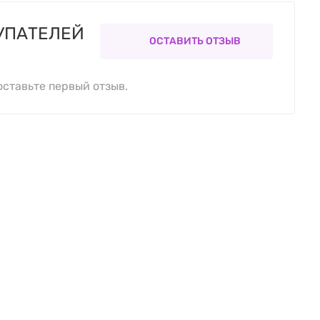
УПАТЕЛЕЙ
ОСТАВИТЬ ОТЗЫВ
оставьте первый отзыв.