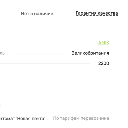
Гарантия качества
Нет в наличие
AMIX
ль
Великобритания
2200
:
По тарифам перевозчика
чтомат 'Новая почта'