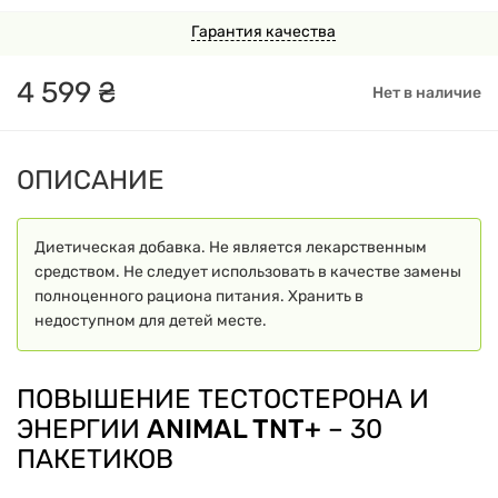
Гарантия качества
4
599
₴
Нет в наличие
ОПИСАНИЕ
Диетическая добавка. Не является лекарственным
средством. Не следует использовать в качестве замены
полноценного рациона питания. Хранить в
недоступном для детей месте.
ПОВЫШЕНИЕ ТЕСТОСТЕРОНА И
ЭНЕРГИИ
ANIMAL TNT+
– 30
ПАКЕТИКОВ