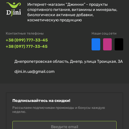
Интернет-магазин “Джинни” - продукты
спортивного питания, витамины и минералы,
биологически активные добавки,
косметическую продукцию
Контактные телефоны
Наши соц.сети
+38 (099) 777-33-45
+38 (097) 777-33-45
Днепропетровская область, Днепр, улица Троицкая, 3А
djini.in.ua@gmail.com
Подписывайтесь на скидки!
Рассылаем подписчикам промокоды и бонусы каждую
неделю.