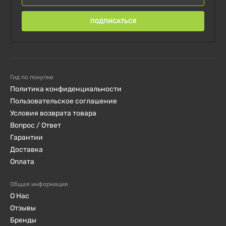
ПОДПИСАТЬСЯ
Гид по покупке
Политика конфиденциальности
Пользовательское соглашение
Условия возврата товара
Вопрос / Ответ
Гарантии
Доставка
Оплата
Общая информация
О Нас
Отзывы
Бренды