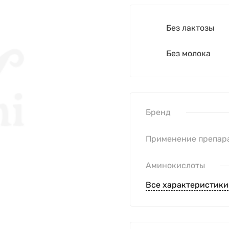
Без лактозы
Без молока
Бренд
Применение препар
Аминокислоты
Все характеристики