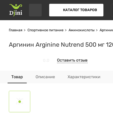
КАТАЛОГ ТОВАРОВ
Главная
Спортивное питание
Аминокислоты
Аргини
Аргинин Arginine Nutrend 500 мг 12
Оставить отзыв
0.0
Товар
Описание
Характеристики