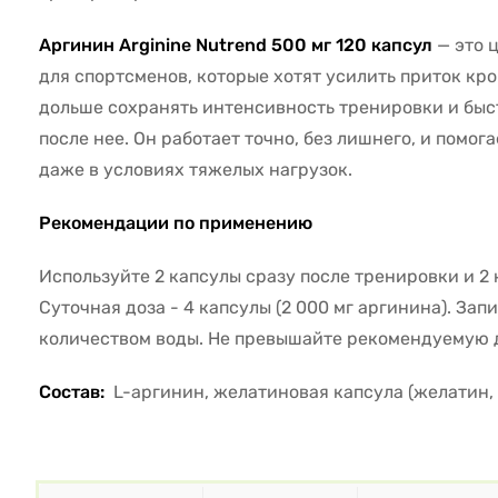
Аргинин Arginine Nutrend 500 мг 120 капсул
— это 
для спортсменов, которые хотят усилить приток к
дольше сохранять интенсивность тренировки и быс
после нее. Он работает точно, без лишнего, и помог
даже в условиях тяжелых нагрузок.
Рекомендации по применению
Используйте 2 капсулы сразу после тренировки и 2 
Суточная доза - 4 капсулы (2 000 мг аргинина). За
количеством воды. Не превышайте рекомендуемую 
Состав:
L-аргинин, желатиновая капсула (желатин, 