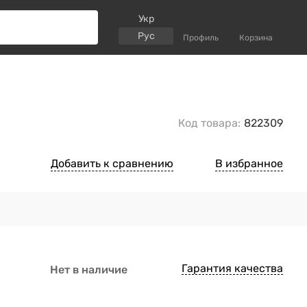
Укр
Рус
Профиль
Корзина
Код товара:
822309
Добавить к сравнению
В избранное
Гарантия качества
Нет в наличие