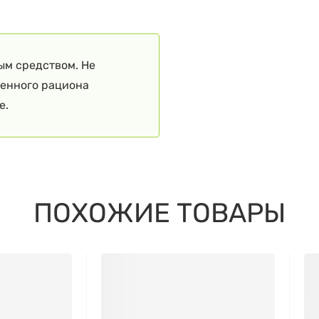
ым средством. Не
ценного рациона
е.
ПОХОЖИЕ ТОВАРЫ