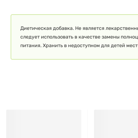
Диетическая добавка. Не является лекарственн
следует использовать в качестве замены полно
питания. Хранить в недоступном для детей мест