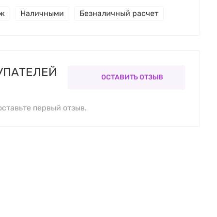
еж
Наличными
Безналичный расчет
УПАТЕЛЕЙ
ОСТАВИТЬ ОТЗЫВ
оставьте первый отзыв.