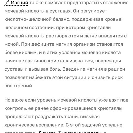
Магний
также помогает предотвратить отложение
мочевой кислоты в суставах. Он регулирует
кислотно-щелочной баланс, поддерживая кровь в
щелочном состоянии, при котором кристаллы
мочевой кислоты растворяются и легче выводятся с
мочой. При дефиците магния организм становится
более кислым, и в этих условиях мочевая кислота
начинает активно кристаллизоваться, повреждая
суставы и вызывая боль. Введение магния в рацион
позволяет избежать этой ситуации и снизить риск
обострений.
Но даже если уровень мочевой кислоты уже взят под
контроль, ее ранее сформировавшиеся кристаллы
продолжают раздражать ткани, вызывая
хроническое воспаление. С этой задачей успешно