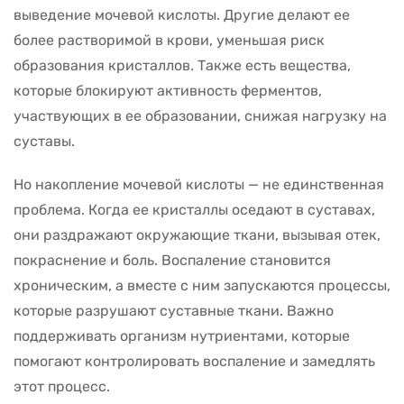
выведение мочевой кислоты. Другие делают ее
более растворимой в крови, уменьшая риск
образования кристаллов. Также есть вещества,
которые блокируют активность ферментов,
участвующих в ее образовании, снижая нагрузку на
суставы.
Но накопление мочевой кислоты — не единственная
проблема. Когда ее кристаллы оседают в суставах,
они раздражают окружающие ткани, вызывая отек,
покраснение и боль. Воспаление становится
хроническим, а вместе с ним запускаются процессы,
которые разрушают суставные ткани. Важно
поддерживать организм нутриентами, которые
помогают контролировать воспаление и замедлять
этот процесс.