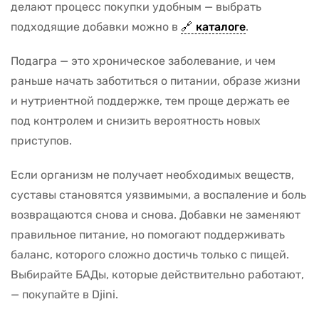
делают процесс покупки удобным — выбрать
подходящие добавки можно в
каталоге
.
Подагра — это хроническое заболевание, и чем
раньше начать заботиться о питании, образе жизни
и нутриентной поддержке, тем проще держать ее
под контролем и снизить вероятность новых
приступов.
Если организм не получает необходимых веществ,
суставы становятся уязвимыми, а воспаление и боль
возвращаются снова и снова. Добавки не заменяют
правильное питание, но помогают поддерживать
баланс, которого сложно достичь только с пищей.
Выбирайте БАДы, которые действительно работают,
— покупайте в Djini.