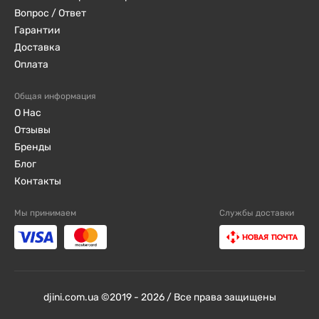
Вопрос / Ответ
Гарантии
Доставка
Оплата
Общая информация
О Нас
Отзывы
Бренды
Блог
Контакты
Мы принимаем
Службы доставки
djini.com.ua ©2019 - 2026 / Все права защищены