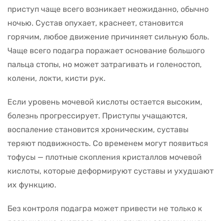
приступ чаще всего возникает неожиданно, обычно
ночью. Сустав опухает, краснеет, становится
горячим, любое движение причиняет сильную боль.
Чаще всего подагра поражает основание большого
пальца стопы, но может затрагивать и голеностоп,
колени, локти, кисти рук.
Если уровень мочевой кислоты остается высоким,
болезнь прогрессирует. Приступы учащаются,
воспаление становится хроническим, суставы
теряют подвижность. Со временем могут появиться
тофусы — плотные скопления кристаллов мочевой
кислоты, которые деформируют суставы и ухудшают
их функцию.
Без контроля подагра может привести не только к