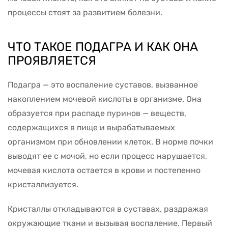
процессы стоят за развитием болезни.
ЧТО ТАКОЕ ПОДАГРА И КАК ОНА
ПРОЯВЛЯЕТСЯ
Подагра — это воспаление суставов, вызванное
накоплением мочевой кислоты в организме. Она
образуется при распаде пуринов — веществ,
содержащихся в пище и вырабатываемых
организмом при обновлении клеток. В норме почки
выводят ее с мочой, но если процесс нарушается,
мочевая кислота остается в крови и постепенно
кристаллизуется.
Кристаллы откладываются в суставах, раздражая
окружающие ткани и вызывая воспаление. Первый