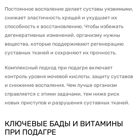
Постоянное воспаление делает суставы уязвимыми,
снижает эластичность хрящей и ухудшает их
способность к восстановлению. Чтобы избежать
дегенеративных изменений, организму нужны
вещества, которые поддерживают регенерацию
суставных тканей и сохраняют их прочность.
Комплексный подход при подагре включает
контроль уровня мочевой кислоты, защиту суставов
и снижение воспаления. Чем лучше организм
справляется с этими задачами, тем ниже риск
новых приступов и разрушения суставных тканей.
КЛЮЧЕВЫЕ БАДЫ И ВИТАМИНЫ
ПРИ ПОДАГРЕ