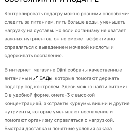
Контролировать подагру можно разными способами:
следить за питанием, пить больше воды, уменьшать
нагрузку на суставы. Но если организму не хватает
важных нутриентов, он не сможет эффективно
справляться с выведением мочевой кислоты и
сдерживать воспаление.
В интернет-магазине Djini собраны качественные
витамины и
БАДы
, которые помогают держать
подагру под контролем. Здесь можно найти витамин
C в удобной форме, омега-3 с высокой
концентрацией, экстракты куркумы, вишни и другие
нутриенты, которые уменьшают воспаление и
помогают организму справляться с нагрузкой.
Быстрая доставка и понятные условия заказа