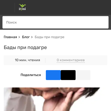
Главная
Блог
Бады при подагре
Бады при подагре
0 комментариев
10 мин. чтения
Поделиться