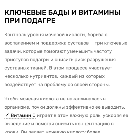
КЛЮЧЕВЫЕ БАДЫ И ВИТАМИНЫ
ПРИ ПОДАГРЕ
Контроль уровня мочевой кислоты, борьба с
воспалением и поддержка суставов — три ключевые
задачи, которые помогают уменьшить частоту
приступов подагры и снизить риск разрушения
суставных тканей. В этом процессе участвует
несколько нутриентов, каждый из которых
воздействует на проблему со своей стороны.
Чтобы мочевая кислота не накапливалась в
организме, почки должны эффективно ее выводить.
Витамин С
играет в этом важную роль, ускоряя ее
выведение и помогая снизить концентрацию в
крови. Он делает мочевую кислоту более