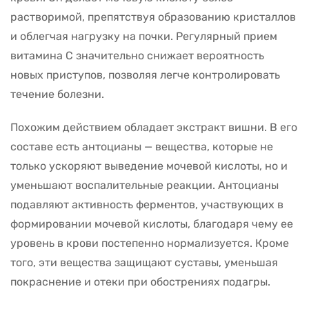
растворимой, препятствуя образованию кристаллов
и облегчая нагрузку на почки. Регулярный прием
витамина С значительно снижает вероятность
новых приступов, позволяя легче контролировать
течение болезни.
Похожим действием обладает экстракт вишни. В его
составе есть антоцианы — вещества, которые не
только ускоряют выведение мочевой кислоты, но и
уменьшают воспалительные реакции. Антоцианы
подавляют активность ферментов, участвующих в
формировании мочевой кислоты, благодаря чему ее
уровень в крови постепенно нормализуется. Кроме
того, эти вещества защищают суставы, уменьшая
покраснение и отеки при обострениях подагры.