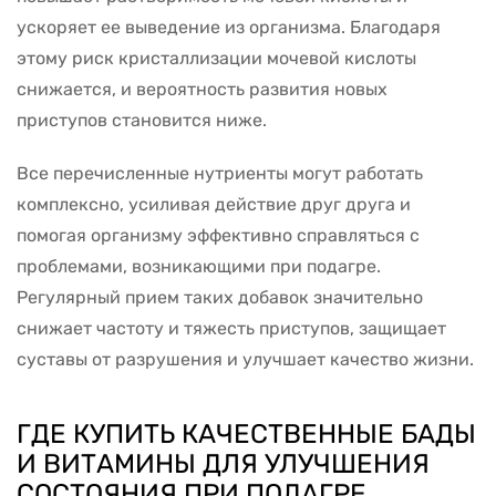
ускоряет ее выведение из организма. Благодаря
этому риск кристаллизации мочевой кислоты
снижается, и вероятность развития новых
приступов становится ниже.
Все перечисленные нутриенты могут работать
комплексно, усиливая действие друг друга и
помогая организму эффективно справляться с
проблемами, возникающими при подагре.
Регулярный прием таких добавок значительно
снижает частоту и тяжесть приступов, защищает
суставы от разрушения и улучшает качество жизни.
ГДЕ КУПИТЬ КАЧЕСТВЕННЫЕ БАДЫ
И ВИТАМИНЫ ДЛЯ УЛУЧШЕНИЯ
СОСТОЯНИЯ ПРИ ПОДАГРЕ