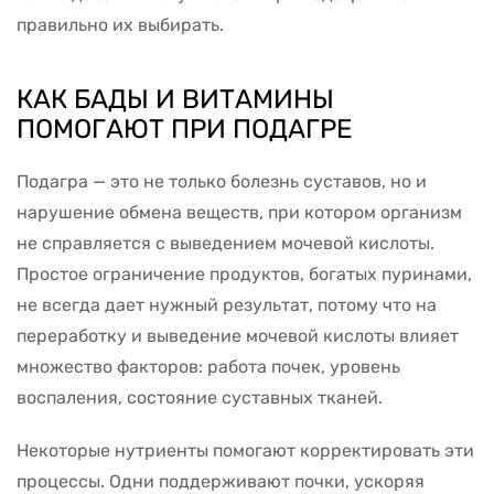
правильно их выбирать.
КАК БАДЫ И ВИТАМИНЫ
ПОМОГАЮТ ПРИ ПОДАГРЕ
Подагра — это не только болезнь суставов, но и
нарушение обмена веществ, при котором организм
не справляется с выведением мочевой кислоты.
Простое ограничение продуктов, богатых пуринами,
не всегда дает нужный результат, потому что на
переработку и выведение мочевой кислоты влияет
множество факторов: работа почек, уровень
воспаления, состояние суставных тканей.
Некоторые нутриенты помогают корректировать эти
процессы. Одни поддерживают почки, ускоряя