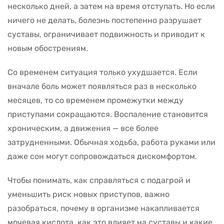
несколько дней, а затем на время отступать. Но если
ничего не делать, болезнь постепенно разрушает
суставы, ограничивает подвижность и приводит к
новым обострениям.
Со временем ситуация только ухудшается. Если
вначале боль может появляться раз в несколько
месяцев, то со временем промежутки между
приступами сокращаются. Воспаление становится
хроническим, а движения — все более
затрудненными. Обычная ходьба, работа руками или
даже сон могут сопровождаться дискомфортом.
Чтобы понимать, как справляться с подагрой и
уменьшить риск новых приступов, важно
разобраться, почему в организме накапливается
мочевая кислота, как это влияет на суставы и какие