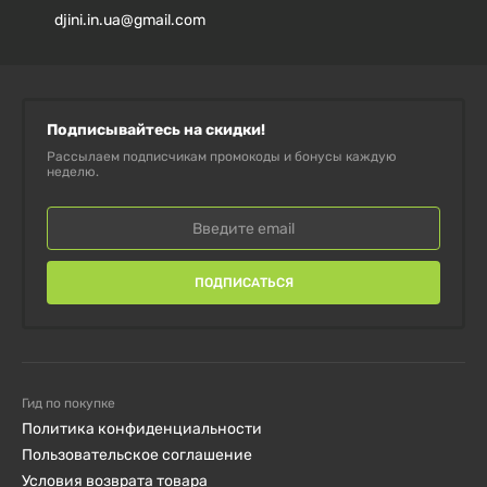
djini.in.ua@gmail.com
Подписывайтесь на скидки!
Рассылаем подписчикам промокоды и бонусы каждую
неделю.
ПОДПИСАТЬСЯ
Гид по покупке
Политика конфиденциальности
Пользовательское соглашение
Условия возврата товара