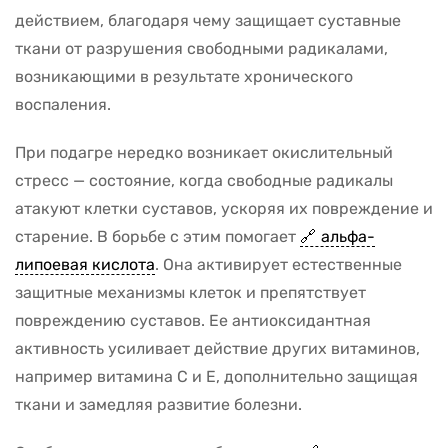
действием, благодаря чему защищает суставные
ткани от разрушения свободными радикалами,
возникающими в результате хронического
воспаления.
При подагре нередко возникает окислительный
стресс — состояние, когда свободные радикалы
атакуют клетки суставов, ускоряя их повреждение и
старение. В борьбе с этим помогает
альфа-
липоевая кислота
. Она активирует естественные
защитные механизмы клеток и препятствует
повреждению суставов. Ее антиоксидантная
активность усиливает действие других витаминов,
например витамина С и Е, дополнительно защищая
ткани и замедляя развитие болезни.