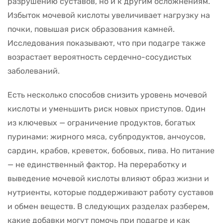
разрушению суставов, но и к другим осложнениям.
Избыток мочевой кислоты увеличивает нагрузку на
почки, повышая риск образования камней.
Исследования показывают, что при подагре также
возрастает вероятность сердечно-сосудистых
заболеваний.
Есть несколько способов снизить уровень мочевой
кислоты и уменьшить риск новых приступов. Один
из ключевых — ограничение продуктов, богатых
пуринами: жирного мяса, субпродуктов, анчоусов,
сардин, крабов, креветок, бобовых, пива. Но питание
— не единственный фактор. На переработку и
выведение мочевой кислоты влияют образ жизни и
нутриенты, которые поддерживают работу суставов
и обмен веществ. В следующих разделах разберем,
какие добавки могут помочь при подагре и как