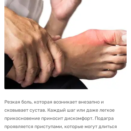
Резкая боль, которая возникает внезапно и
сковывает сустав. Каждый шаг или даже легкое
прикосновение приносит дискомфорт. Подагра
проявляется приступами, которые могут длиться