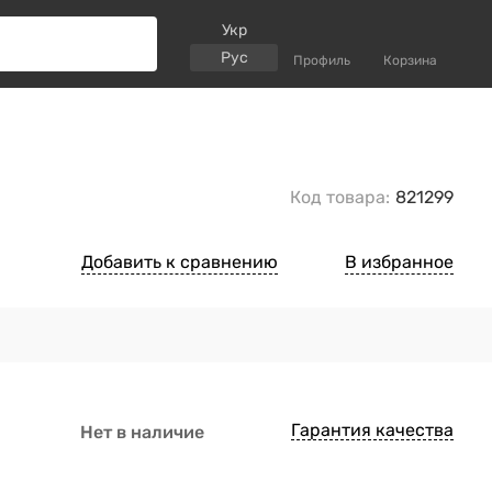
Укр
Рус
Профиль
Корзина
Код товара:
821299
Добавить к сравнению
В избранное
Гарантия качества
Нет в наличие