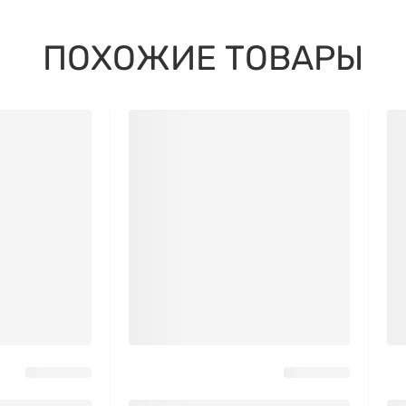
ПОХОЖИЕ ТОВАРЫ