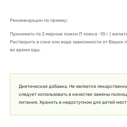
Рекомендации по приему:
Принимать по 2 мерные ложки (1 ложка -10 г ) желате
Растворить в соке или воде зависимости от Ваших
во время еды.
Диетическая добавка. Не является лекарственн
следует использовать в качестве замены полно
питания. Хранить в недоступном для детей мест