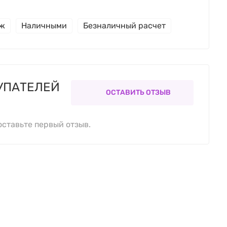
еж
Наличными
Безналичный расчет
УПАТЕЛЕЙ
ОСТАВИТЬ ОТЗЫВ
оставьте первый отзыв.