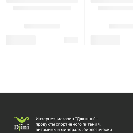
Интернет-магазин “Джинни” -
продукты спортивного питания,
витамины и минералы, биологически