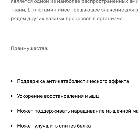
является одной из наиболее распространенных ам
ткани, L-глютамин имеет решающее значение для р
рядом других важных процессов в организме.
Преимущества:
Поддержка антикатаболистического эффекта
Ускорение восстановления мышц
Может поддерживать наращивание мышечной ма
Может улучшить синтез белка