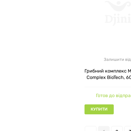
Залишити від
Грибний комплекс 
Complex BioTech, 6
Готов до відпр
КУПИТИ