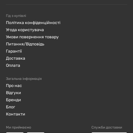
Гід з купівлі
Політика конфіденційності
Угода користувача
Умови повернення товару
Питання/Відповідь
Гарантії
Доставка
Оплата
Загальна інформація
Про нас
Відгуки
Бренди
Блог
Контакти
Ми приймаємо
Служби доставки