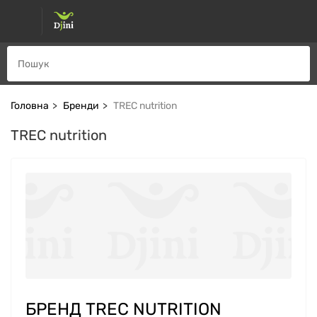
Головна
Бренди
TREC nutrition
TREC nutrition
БРЕНД TREC NUTRITION