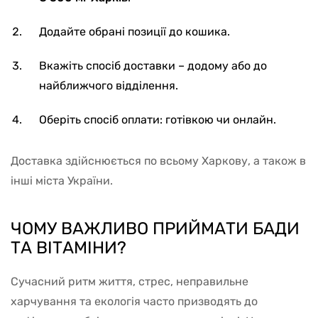
Додайте обрані позиції до кошика.
Вкажіть спосіб доставки – додому або до
найближчого відділення.
Оберіть спосіб оплати: готівкою чи онлайн.
Доставка здійснюється по всьому Харкову, а також в
інші міста України.
ЧОМУ ВАЖЛИВО ПРИЙМАТИ БАДИ
ТА ВІТАМІНИ?
Сучасний ритм життя, стрес, неправильне
харчування та екологія часто призводять до