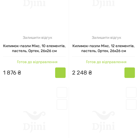
Залишити відгук
Залишити відгук
Килимок-пазли Мікс, 10 елементів,
Килимок-пазли Мікс, 12 елементів,
пастель, Ортек, 26x26 см
пастель, Ортек, 26x26 см
Готов до відправлення
Готов до відправлення
1
876
₴
2
248
₴