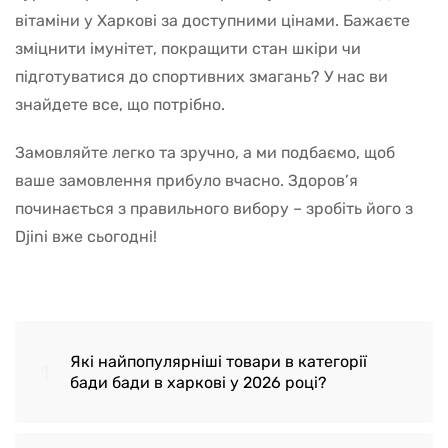
вітаміни у Харкові за доступними цінами. Бажаєте
зміцнити імунітет, покращити стан шкіри чи
підготуватися до спортивних змагань? У нас ви
знайдете все, що потрібно.
Замовляйте легко та зручно, а ми подбаємо, щоб
ваше замовлення прибуло вчасно. Здоров’я
починається з правильного вибору – зробіть його з
Djini вже сьогодні!
Які найпопулярніші товари в категорії
1
бади бади в харкові у 2026 році?