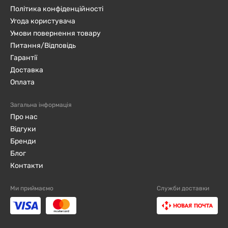
Політика конфіденційності
Угода користувача
Умови повернення товару
Питання/Відповідь
Гарантії
Доставка
Оплата
Загальна інформація
Про нас
Відгуки
Бренди
Блог
Контакти
Ми приймаємо
Служби доставки