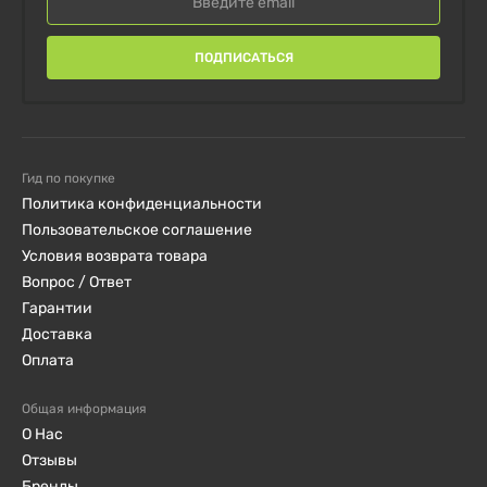
ПОДПИСАТЬСЯ
Гид по покупке
Политика конфиденциальности
Пользовательское соглашение
Условия возврата товара
Вопрос / Ответ
Гарантии
Доставка
Оплата
Общая информация
О Нас
Отзывы
Бренды