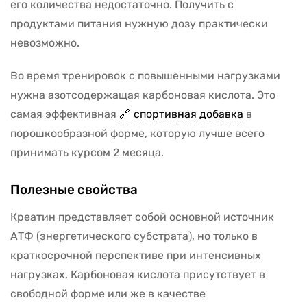
его количества недостаточно. Получить с
продуктами питания нужную дозу практически
невозможно.
Во время тренировок с повышенными нагрузками
нужна азотсодержащая карбоновая кислота. Это
самая эффективная
спортивная добавка
в
порошкообразной форме, которую лучше всего
принимать курсом 2 месяца.
Полезные свойства
Креатин представляет собой основной источник
АТФ (энергетического субстрата), но только в
краткосрочной перспективе при интенсивных
нагрузках. Карбоновая кислота присутствует в
свободной форме или же в качестве