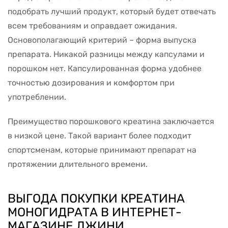
подобрать лучший продукт, который будет отвечать
всем требованиям и оправдает ожидания.
Основополагающий критерий – форма выпуска
препарата. Никакой разницы между капсулами и
порошком нет. Капсулированная форма удобнее
точностью дозирования и комфортом при
употреблении.
Преимущество порошкового креатина заключается
в низкой цене. Такой вариант более подходит
спортсменам, которые принимают препарат на
протяжении длительного времени.
ВЫГОДА ПОКУПКИ КРЕАТИНА
МОНОГИДРАТА В ИНТЕРНЕТ-
МАГАЗИНЕ ДЖИНИ