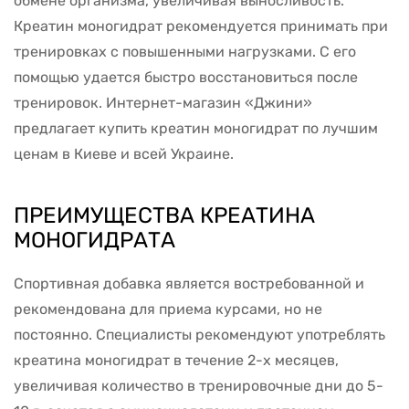
обмене организма, увеличивая выносливость.
Креатин моногидрат рекомендуется принимать при
тренировках с повышенными нагрузками. С его
помощью удается быстро восстановиться после
тренировок. Интернет-магазин «Джини»
предлагает купить креатин моногидрат по лучшим
ценам в Киеве и всей Украине.
ПРЕИМУЩЕСТВА КРЕАТИНА
МОНОГИДРАТА
Спортивная добавка является востребованной и
рекомендована для приема курсами, но не
постоянно. Специалисты рекомендуют употреблять
креатина моногидрат в течение 2-х месяцев,
увеличивая количество в тренировочные дни до 5-