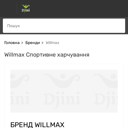
Головна
Бренди
Willmax
Willmax Спортивне харчування
БРЕНД WILLMAX