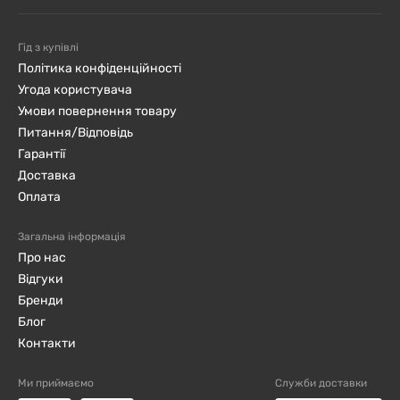
Гід з купівлі
Політика конфіденційності
Угода користувача
Умови повернення товару
Питання/Відповідь
Гарантії
Доставка
Оплата
Загальна інформація
Про нас
Відгуки
Бренди
Блог
Контакти
Ми приймаємо
Служби доставки