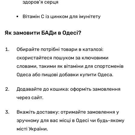
здоров’я серця
Вітамін С із цинком для імунітету
Як замовити БАДи в Одесі?
Обирайте потрібні товари в каталозі:
скористайтеся пошуком за ключовими
словами, такими як вітаміни для спортсменів
Одеса або пищові добавки купити Одеса.
Додавайте до кошика: оформіть замовлення
через сайт.
Вкажіть доставку: отримайте замовлення у
зручному для вас місці в Одесі чи будь-якому
місті України.