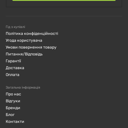
Гід з купівлі
Політика конфіденційності
Угода користувача
Умови повернення товару
Питання/Відповідь
Гарантії
Доставка
Оплата
Загальна інформація
Про нас
Відгуки
Бренди
Блог
Контакти