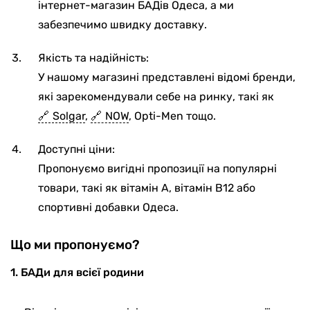
інтернет-магазин БАДів Одеса, а ми
забезпечимо швидку доставку.
Якість та надійність:
У нашому магазині представлені відомі бренди,
які зарекомендували себе на ринку, такі як
Solgar
,
NOW
, Opti-Men тощо.
Доступні ціни:
Пропонуємо вигідні пропозиції на популярні
товари, такі як вітамін А, вітамін В12 або
спортивні добавки Одеса.
Що ми пропонуємо?
1. БАДи для всієї родини