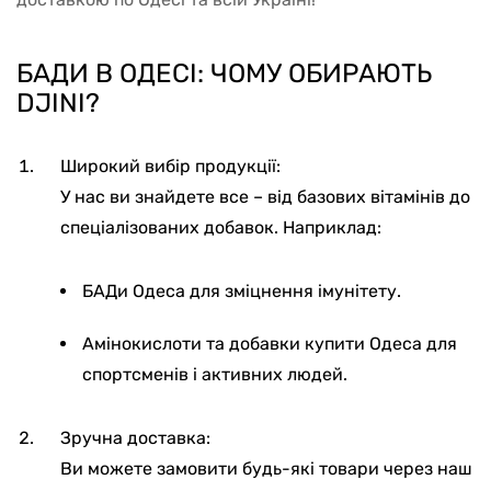
БАДИ В ОДЕСІ: ЧОМУ ОБИРАЮТЬ
DJINI?
Широкий вибір продукції:
У нас ви знайдете все – від базових вітамінів до
спеціалізованих добавок. Наприклад:
БАДи Одеса для зміцнення імунітету.
Амінокислоти та добавки купити Одеса для
спортсменів і активних людей.
Зручна доставка:
Ви можете замовити будь-які товари через наш