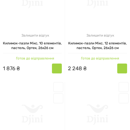
Залишити відгук
Залишити відгук
Килимок-пазли Мікс, 10 елементів,
Килимок-пазли Мікс, 12 елементів,
пастель, Ортек, 26x26 см
пастель, Ортек, 26x26 см
Готов до відправлення
Готов до відправлення
1
876
₴
2
248
₴