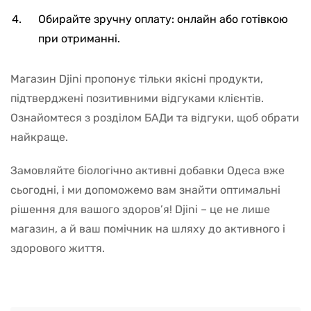
Обирайте зручну оплату: онлайн або готівкою
при отриманні.
Магазин Djini пропонує тільки якісні продукти,
підтверджені позитивними відгуками клієнтів.
Ознайомтеся з розділом БАДи та відгуки, щоб обрати
найкраще.
Замовляйте біологічно активні добавки Одеса вже
сьогодні, і ми допоможемо вам знайти оптимальні
рішення для вашого здоров’я! Djini – це не лише
магазин, а й ваш помічник на шляху до активного і
здорового життя.